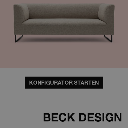
KONFIGURATOR STARTEN
BECK DESIGN