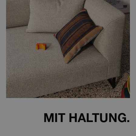
MIT HALTUNG.