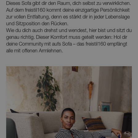
Dieses Sofa gibt dir den Raum, dich selbst zu verwirklichen.
Auf dem freistil160 kommt deine einzigartige Persönlichkeit
zur vollen Entfaltung, denn es stärkt dir in jeder Lebenslage
und Sitzposition den Rücken.
Wie du dich auch drehst und wendest, hier bist und sitzt du
genau richtig. Dieser Komfort muss geteilt werden: Hol dir
deine Community mit aufs Sofa – das freistil160 empfängt
alle mit offenen Armlehnen.