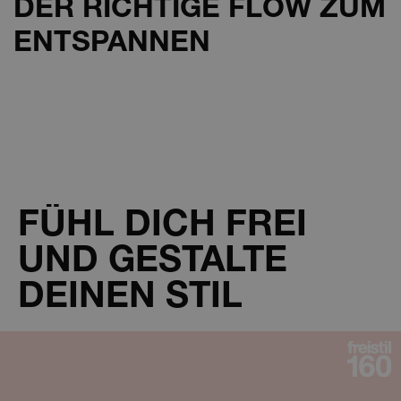
DER RICHTIGE FLOW ZUM
ENTSPANNEN
FÜHL DICH FREI
UND GESTALTE
DEINEN STIL