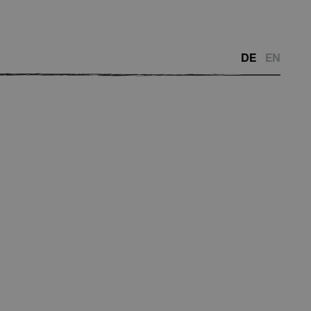
DE
EN